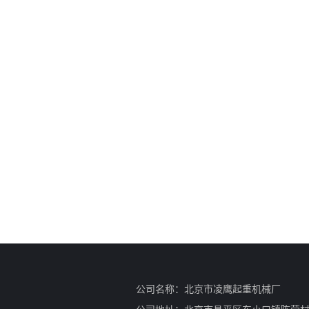
公司名称：北京市凌鹰起重机械厂