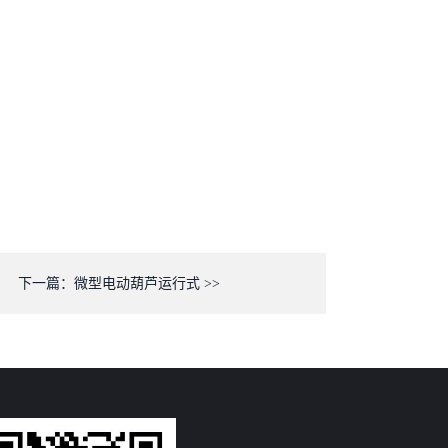
下一篇：微型电动葫芦运行式 >>