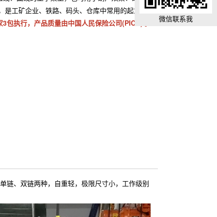
上，是工矿企业、铁路、码头、仓库中常用的起重设
微信联系我
3包执行，产品质量由中国人民保险公司(PICC)承
有单链、双链两种，自重轻，极限尺寸小，工作级别