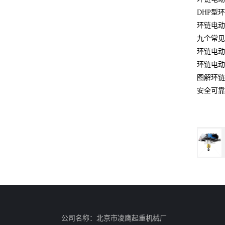
DHP型
环链电动
九个常见
环链电动
环链电动
图解环链
安全可靠
公司名称：北京市凌鹰起重机械厂