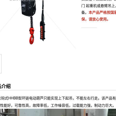
门 起重机或悬臂吊
备。
本产品严格按国家
保，请放心使用。
品介绍
挂钩式HHBB型环链电动葫芦只能实现上下起吊，不能左右行走。该产品
性能好，可靠性高，故障率低，工作噪音低，过载能力强，制动力巨大。