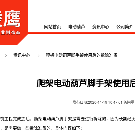
网站首页
电动葫芦
资讯中心
公司简介
>
>
资讯中心
爬架电动葫芦脚手架使用后的拆除准备
爬架电动葫芦脚手架使用
发布日期:2020-11-19 10:47:01 访问量
建筑工程完成之后，爬架电动葫芦脚手架是需要进行拆除的，因为长期经
，是需要做一些拆除准备的，具体内容如下：