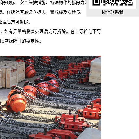
拆除顺序、安全保护措施、特殊构件的拆除方法。
微信联系我
责。在拆除区域设立标志，警戒线及安检员。
处理后方可拆除。
紧，如有异常需妥善处理后方可拆除。在上导轮与下导
顺序拆除时的稳定性。