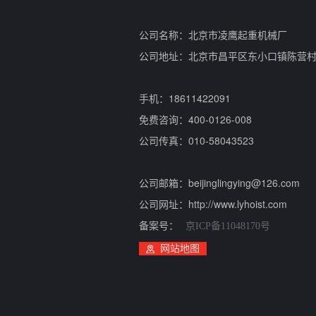
公司名称：北京市凌鹰起重机械厂
公司地址：北京市昌平区东小口镇陈营
手机：18611422091
免费咨询：400-0126-008
公司传真：010-58043523
公司邮箱：beijinglingying@126.com
公司网址：http://www.lyhoist.com
备案号：
京ICP备11048170号
网站地图