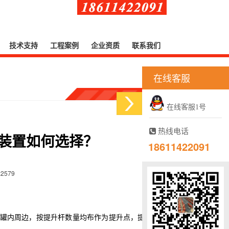
技术支持
工程案例
企业资质
联系我们
在线客服
在线客服1号
热线电话
装置如何选择？
18611422091
:2579
储罐内周边，按提升杆数量均布作为提升点，提升杆距