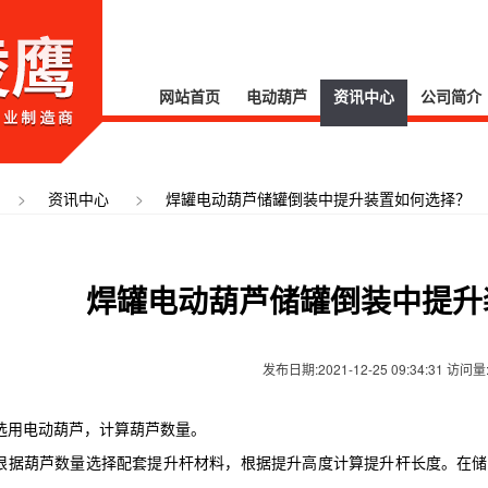
网站首页
电动葫芦
资讯中心
公司简介
>
>
资讯中心
焊罐电动葫芦储罐倒装中提升装置如何选择？
焊罐电动葫芦储罐倒装中提升
发布日期:2021-12-25 09:34:31 访问量
选用电动葫芦，计算葫芦数量。
、根据葫芦数量选择配套提升杆材料，根据提升高度计算提升杆长度。在