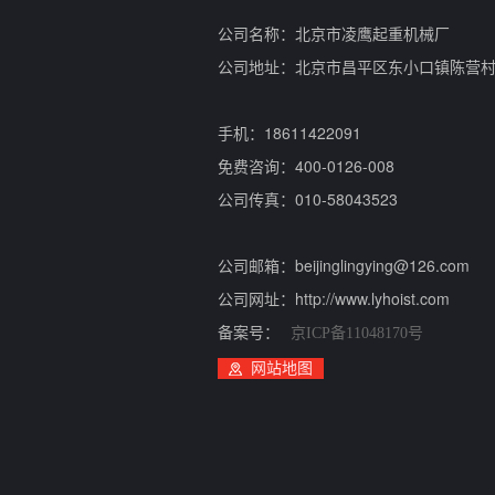
公司名称：北京市凌鹰起重机械厂
公司地址：北京市昌平区东小口镇陈营
手机：18611422091
免费咨询：400-0126-008
公司传真：010-58043523
公司邮箱：beijinglingying@126.com
公司网址：http://www.lyhoist.com
备案号：
京ICP备11048170号
网站地图